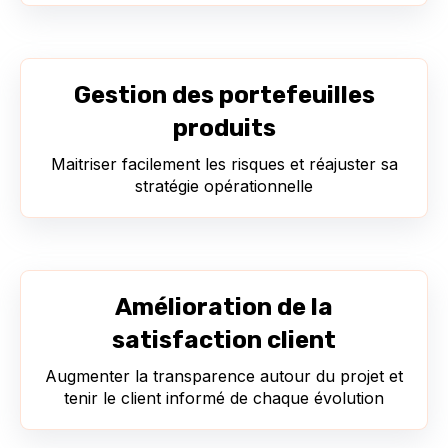
Gestion des portefeuilles
produits
Maitriser facilement les risques et réajuster sa
stratégie opérationnelle
Amélioration de la
satisfaction client
Augmenter la transparence autour du projet et
tenir le client informé de chaque évolution