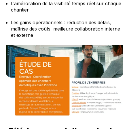
L’amélioration de la visibilité temps réel sur chaque
chantier
Les gains opérationnels : réduction des délais,
maîtrise des coûts, meilleure collaboration interne
et externe