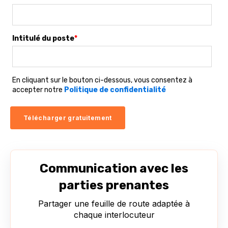
Intitulé du poste
*
En cliquant sur le bouton ci-dessous, vous consentez à
accepter notre
Politique de confidentialité
Communication avec les
parties prenantes
Partager une feuille de route adaptée à
chaque interlocuteur