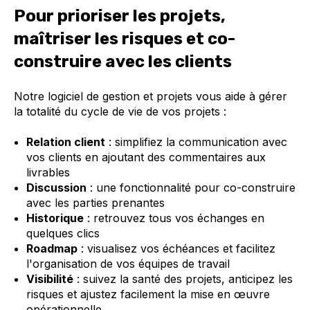
Pour prioriser les projets,
maîtriser les risques et co-
construire avec les clients
Notre logiciel de gestion et projets vous aide à gérer
la totalité du cycle de vie de vos projets :
Relation client
: simplifiez la communication avec
vos clients en ajoutant des commentaires aux
livrables
Discussion
: une fonctionnalité pour co-construire
avec les parties prenantes
Historique
: retrouvez tous vos échanges en
quelques clics
Roadmap
: visualisez vos échéances et facilitez
l'organisation de vos équipes de travail
Visibilité
: suivez la santé des projets, anticipez les
risques et ajustez facilement la mise en œuvre
opérationnelle