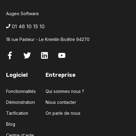
Augeo Software
01 46 10 15 10
18 rue Pasteur - Le Kremlin Bicêtre 94270
Logiciel
Entreprise
Fonctionnalités
Qui sommes nous ?
Démonstration
Nous contacter
Tarification
On parle de nous
Blog
Centre d'aide