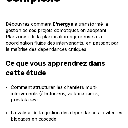
Découvrez comment
E’nergys
a transformé la
gestion de ses projets domotiques en adoptant
Planzone : de la planification rigoureuse à la
coordination fluide des intervenants, en passant par
la maîtrise des dépendances critiques.
Ce que vous apprendrez dans
cette étude
Comment structurer les chantiers multi-
intervenants (électriciens, automaticiens,
prestataires)
La valeur de la gestion des dépendances : éviter les
blocages en cascade