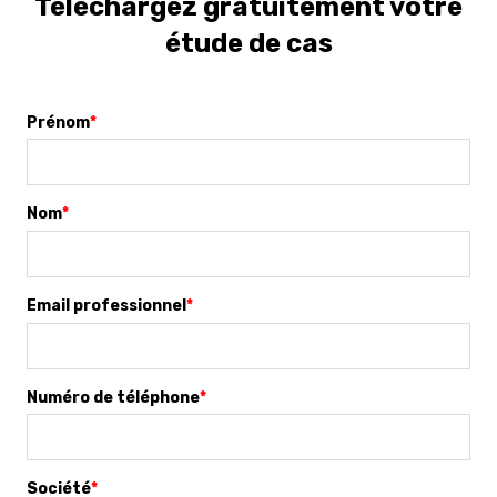
Téléchargez gratuitement votre
étude de cas
Prénom
*
Nom
*
Email professionnel
*
Numéro de téléphone
*
Société
*