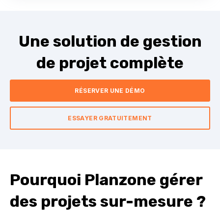
Une solution de gestion
de projet complète
RÉSERVER UNE DÉMO
ESSAYER GRATUITEMENT
Pourquoi Planzone gérer
des projets sur-mesure ?