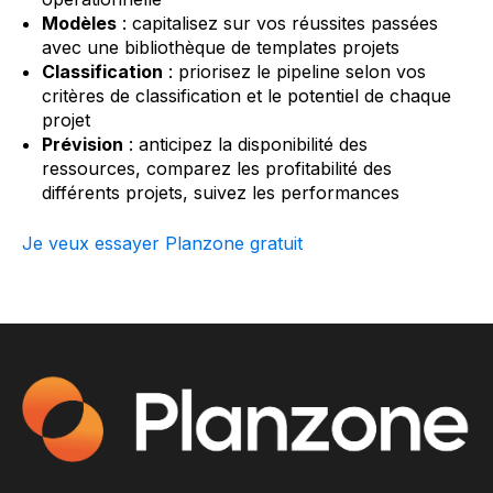
Modèles
: capitalisez sur vos réussites passées
avec une bibliothèque de templates projets
Classification
: priorisez le pipeline selon vos
critères de classification et le potentiel de chaque
projet
Prévision
: anticipez la disponibilité des
ressources, comparez les profitabilité des
différents projets, suivez les performances
Je veux essayer Planzone gratuit