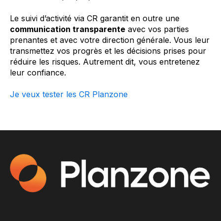
Le suivi d’activité via CR garantit en outre une
communication transparente
avec vos parties
prenantes et avec votre direction générale. Vous leur
transmettez vos progrès et les décisions prises pour
réduire les risques. Autrement dit, vous entretenez
leur confiance.
Je veux tester les CR Planzone