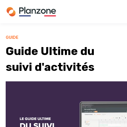
GUIDE
Guide Ultime du
suivi d'activités