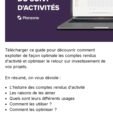
Télécharger ce guide pour découvrir comment
exploiter de façon optimale les comptes rendus
d'activité et optimiser le retour sur investissement de
vos projets.
En résumé, on vous dévoile :
L'histoire des comptes rendus d'activité
Les raisons de les aimer
Quels sont leurs différents usages
Comment les utiliser ?
Comment les optimiser ?