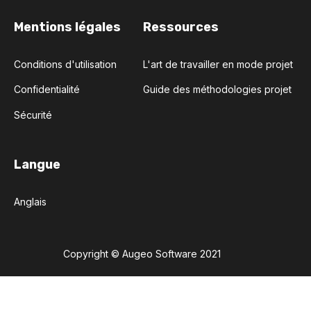
Mentions légales
Ressources
Conditions d'utilisation
L'art de travailler en mode projet
Confidentialité
Guide des méthodologies projet
Sécurité
Langue
Anglais
Copyright © Augeo Software 2021