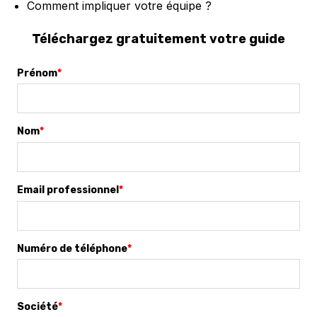
Comment impliquer votre équipe ?
Téléchargez gratuitement votre guide
Prénom
*
Nom
*
Email professionnel
*
Numéro de téléphone
*
Société
*