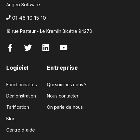
Augeo Software
01 46 10 15 10
18 rue Pasteur - Le Kremlin Bicêtre 94270
Logiciel
Entreprise
Fonctionnalités
Qui sommes nous ?
Démonstration
Nous contacter
Tarification
On parle de nous
Blog
Centre d'aide