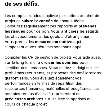
de ses défis.
Les comptes rendus d'activité permettent au chef de
projet de
suivre l’avancée
de chaque tâche.
Consultez régulièrement ces rapports et
prévenez
les risques
pour de bon. Vous
anticipez
les retards,
les chevauchements, les goulots d'étranglement.
Vous prenez les
mesures correctives
qui
s'imposent et vos résultats sont sans appel.
Compiler les CR de gestion de projets vous aide aussi,
sur le long terme, à
croiser les données
pour
identifier des tendances. Vous mettez le doigt sur des
problèmes récurrents, et proposez des améliorations
qui font sens. Vous évaluez également vos
performances en termes de répartition des
ressources humaines, matérielles et budgétaires. Les
comptes rendus d'activité représentent de
précieuses archives
sur les leçons apprises au
cours de chaque projet.