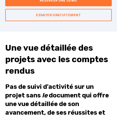
RÉSERVER UNE DÉMO
ESSAYER GRATUITEMENT
Une vue détaillée des
projets avec les comptes
rendus
Pas de suivi d'activité sur un
projet sans
le
document qui offre
une vue détaillée de son
avancement, de ses réussites et