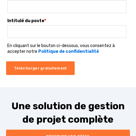
Intitulé du poste
*
En cliquant sur le bouton ci-dessous, vous consentez à
accepter notre
Politique de confidentialité
Une solution de gestion
de projet complète