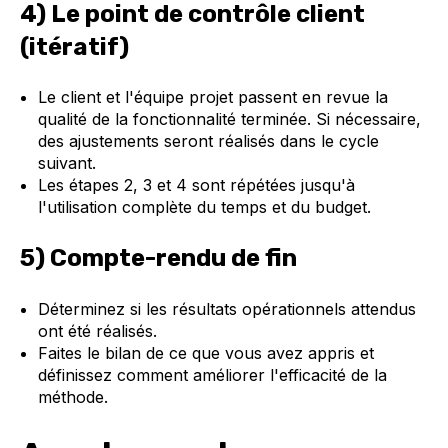
4) Le point de contrôle client
(itératif)
Le client et l'équipe projet passent en revue la
qualité de la fonctionnalité terminée. Si nécessaire,
des ajustements seront réalisés dans le cycle
suivant.
Les étapes 2, 3 et 4 sont répétées jusqu'à
l'utilisation complète du temps et du budget.
5) Compte-rendu de fin
Déterminez si les résultats opérationnels attendus
ont été réalisés.
Faites le bilan de ce que vous avez appris et
définissez comment améliorer l'efficacité de la
méthode.