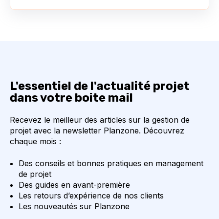
L'essentiel de l'actualité projet
dans votre boite mail
Recevez le meilleur des articles sur la gestion de
projet avec la newsletter Planzone. Découvrez
chaque mois :
Des conseils et bonnes pratiques en management
de projet
Des guides en avant-première
Les retours d’expérience de nos clients
Les nouveautés sur Planzone