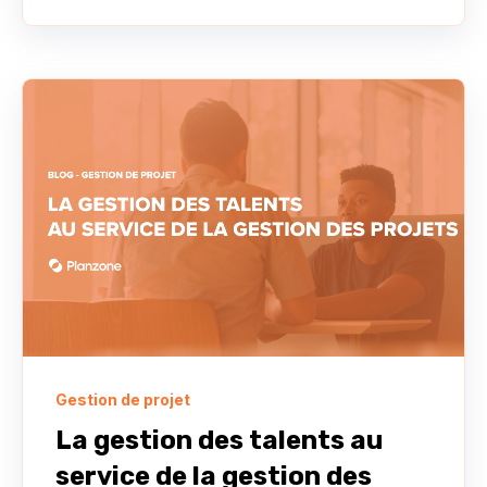
Gestion de projet
La gestion des talents au
service de la gestion des