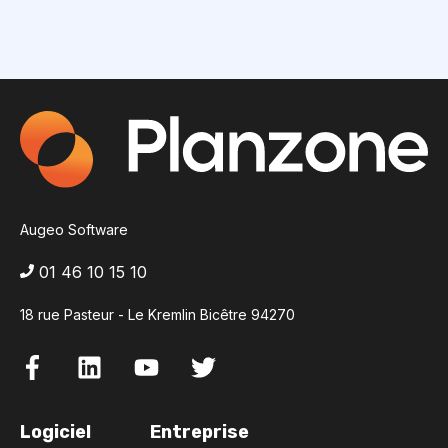
Augeo Software
01 46 10 15 10
18 rue Pasteur - Le Kremlin Bicêtre 94270
Logiciel
Entreprise