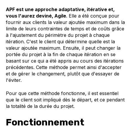
APF est une approche adaptative, itérative et,
vous l'aurez deviné, Agile
. Elle a été conçue pour
fournir aux clients la valeur ajoutée maximum dans la
limite de leurs contraintes de temps et de coûts grâce
à l'ajustement du périmètre du projet à chaque
itération. C'est le client qui détermine quelle est la
valeur ajoutée maximum. Ensuite, il peut changer la
portée du projet à la fin de chaque itération en se
basant sur ce qui a été appris au cours des itérations
précédentes. Cette méthode permet ainsi d'accepter
et de gérer le changement, plutôt que d'essayer de
l'éviter.
Pour que cette méthode fonctionne, il est essentiel
que le client soit impliqué dès le départ, et ce pendant
la totalité de la durée du projet.
Fonctionnement