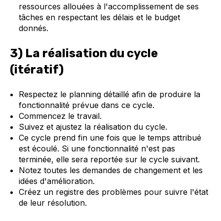
ressources allouées à l'accomplissement de ses
tâches en respectant les délais et le budget
donnés.
3) La réalisation du cycle
(itératif)
Respectez le planning détaillé afin de produire la
fonctionnalité prévue dans ce cycle.
Commencez le travail.
Suivez et ajustez la réalisation du cycle.
Ce cycle prend fin une fois que le temps attribué
est écoulé. Si une fonctionnalité n'est pas
terminée, elle sera reportée sur le cycle suivant.
Notez toutes les demandes de changement et les
idées d'amélioration.
Créez un registre des problèmes pour suivre l'état
de leur résolution.