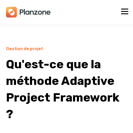
Gestion de projet
Qu'est-ce que la
méthode Adaptive
Project Framework
?