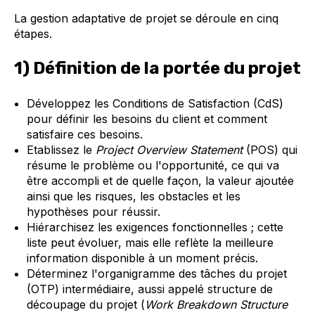
La gestion adaptative de projet se déroule en cinq
étapes.
1) Définition de la portée du projet
Développez les Conditions de Satisfaction (CdS)
pour définir les besoins du client et comment
satisfaire ces besoins.
Etablissez le
Project Overview Statement
(POS) qui
résume le problème ou l'opportunité, ce qui va
être accompli et de quelle façon, la valeur ajoutée
ainsi que les risques, les obstacles et les
hypothèses pour réussir.
Hiérarchisez les exigences fonctionnelles ; cette
liste peut évoluer, mais elle reflète la meilleure
information disponible à un moment précis.
Déterminez l'organigramme des tâches du projet
(OTP) intermédiaire, aussi appelé structure de
découpage du projet (
Work Breakdown Structure