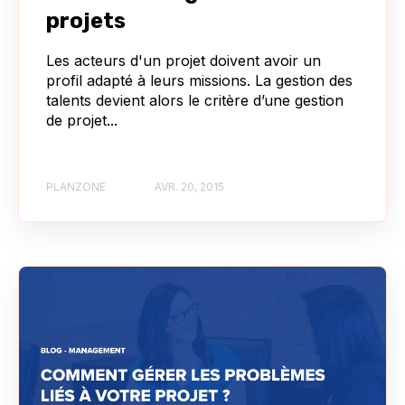
projets
Les acteurs d'un projet doivent avoir un
profil adapté à leurs missions. La gestion des
talents devient alors le critère d’une gestion
de projet...
PLANZONE
AVR. 20, 2015