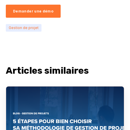
Demander une démo
Gestion de projet
Articles similaires