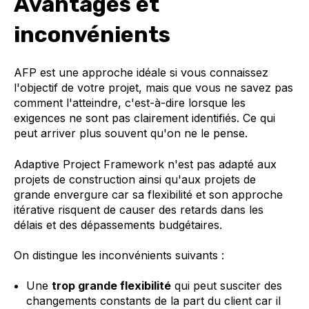
Avantages et
inconvénients
AFP est une approche idéale si vous connaissez
l'objectif de votre projet, mais que vous ne savez pas
comment l'atteindre, c'est-à-dire lorsque les
exigences ne sont pas clairement identifiés. Ce qui
peut arriver plus souvent qu'on ne le pense.
Adaptive Project Framework n'est pas adapté aux
projets de construction ainsi qu'aux projets de
grande envergure car sa flexibilité et son approche
itérative risquent de causer des retards dans les
délais et des dépassements budgétaires.
On distingue les inconvénients suivants :
Une
trop grande flexibilité
qui peut susciter des
changements constants de la part du client car il