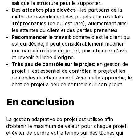
sait que la structure peut le supporter.
Des
attentes plus élevées
: les partisans de la
méthode revendiquent des projets aux résultats
irréprochables (ce qui est rare), augmentant ainsi
les attentes du client et des parties prenantes.
Recommencer le travail
: comme c'est le client qui
est qui décide, il peut considérablement modifier
une caractéristique du projet, puis changer d'avis
et revenir à l'idée d'origine.
Très peu de contrôle sur le projet
: en gestion de
projet, il est essentiel de contrôler le projet et les
demandes de changement. Avec cette approche, le
chef de projet a peu de contrôle sur son projet.
En conclusion
La gestion adaptative de projet est utilisée afin
d’obtenir le maximum de valeur pour chaque projet
et éviter de perdre votre temps sur des tâches qui