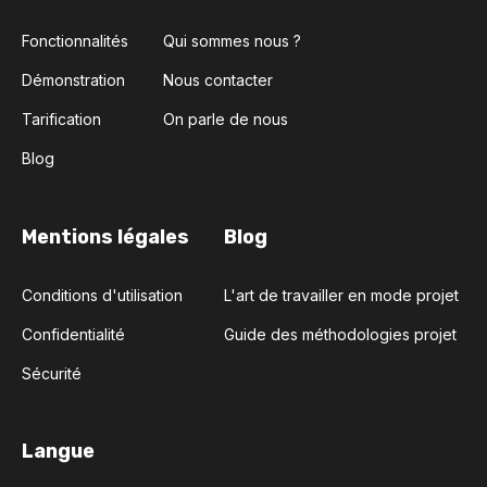
Fonctionnalités
Qui sommes nous ?
Démonstration
Nous contacter
Tarification
On parle de nous
Blog
Mentions légales
Blog
Conditions d'utilisation
L'art de travailler en mode projet
Confidentialité
Guide des méthodologies projet
Sécurité
Langue