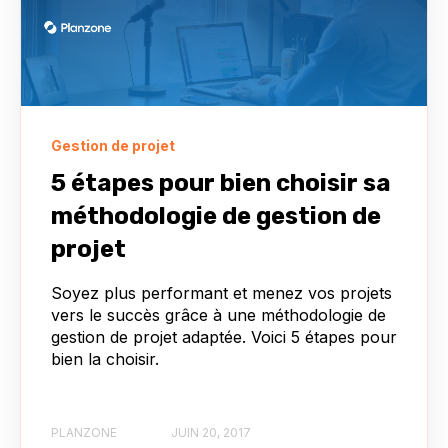
Gestion de projet
5 étapes pour bien choisir sa
méthodologie de gestion de
projet
Soyez plus performant et menez vos projets
vers le succès grâce à une méthodologie de
gestion de projet adaptée. Voici 5 étapes pour
bien la choisir.
PLANZONE
JUIN 20, 2017