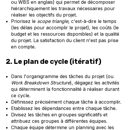
ou WBS en anglais) qui permet de décomposer
hiérarchiquement les travaux nécessaires pour
réaliser les objectifs du projet.
Priorisez le
scope triangle
, c'est-à-dire le temps
(les délais pour accomplir le projet), les coûts (le
budget et les ressources disponibles) et la qualité
du projet. La satisfaction du client n'est pas prise
en compte.
2. Le plan de cycle (itératif)
Dans l'organigramme des tâches du projet (ou
Work Breakdown Structure
), dégagez les activités
qui déterminent la fonctionnalité à réaliser durant
ce cycle.
Définissez précisément chaque tâche à accomplir.
Etablissez les dépendances entre chaque tâche.
Divisez les tâches en groupes significatifs et
attribuez ces groupes à différentes équipes.
Chaque équipe détermine un planning avec les