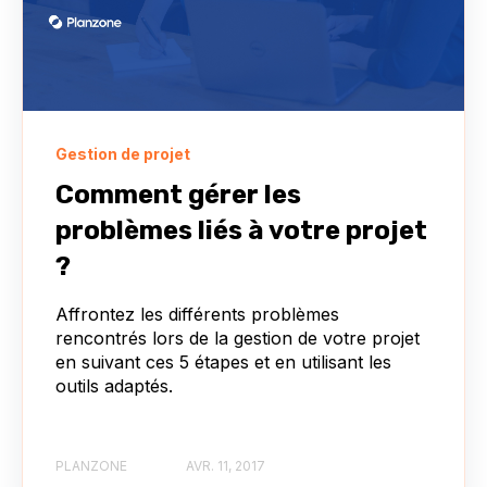
Gestion de projet
Comment gérer les
problèmes liés à votre projet
?
Affrontez les différents problèmes
rencontrés lors de la gestion de votre projet
en suivant ces 5 étapes et en utilisant les
outils adaptés.
PLANZONE
AVR. 11, 2017