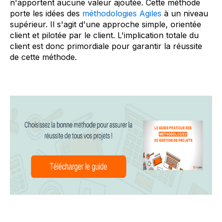
n'apportent aucune valeur ajoutée. Cette méthode
porte les idées des
méthodologies Agiles
à un niveau
supérieur. Il s'agit d'une approche simple, orientée
client et pilotée par le client. L'implication totale du
client est donc primordiale pour garantir la réussite
de cette méthode.