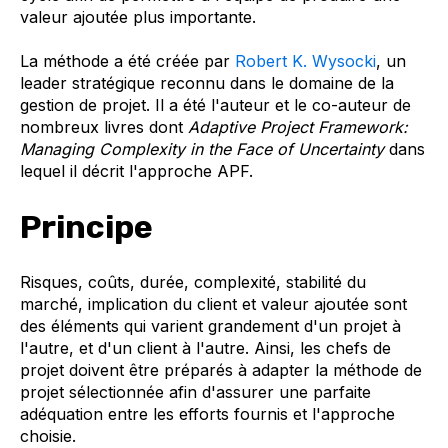
valeur ajoutée plus importante.
La méthode a été créée par
Robert K. Wysocki
, un
leader stratégique reconnu dans le domaine de la
gestion de projet. Il a été l'auteur et le co-auteur de
nombreux livres dont
Adaptive Project Framework:
Managing Complexity in the Face of Uncertainty
dans
lequel il décrit l'approche APF.
Principe
Risques, coûts, durée, complexité, stabilité du
marché, implication du client et valeur ajoutée sont
des éléments qui varient grandement d'un projet à
l'autre, et d'un client à l'autre. Ainsi, les chefs de
projet doivent être préparés à adapter la méthode de
projet sélectionnée afin d'assurer une parfaite
adéquation entre les efforts fournis et l'approche
choisie.