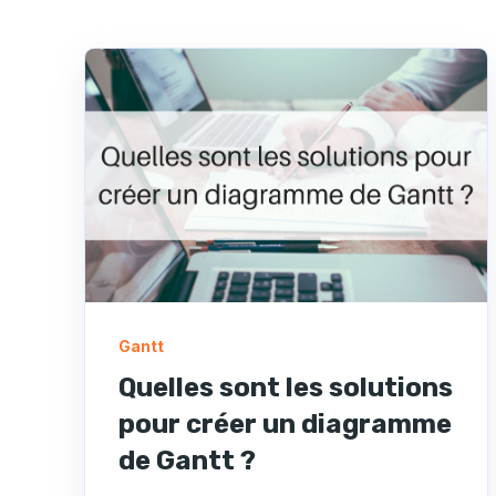
Gantt
Quelles sont les solutions
pour créer un diagramme
de Gantt ?