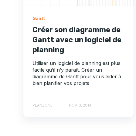
Gantt
Créer son diagramme de
Gantt avec un logiciel de
planning
Utiliser un logiciel de planning est plus
facile qu’il n’y paraît. Créer un
diagramme de Gantt pour vous aider à
bien planifier vos projets
PLANZONE
NOV. 3, 2014