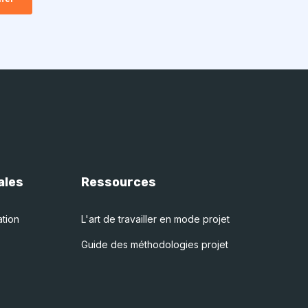
ales
Ressources
ation
L'art de travailler en mode projet
Guide des méthodologies projet