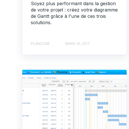
Soyez plus performant dans la gestion
de votre projet : créez votre diagramme
de Gantt grâce à l'une de ces trois
solutions.
PLANZONE
MARS 14, 2017