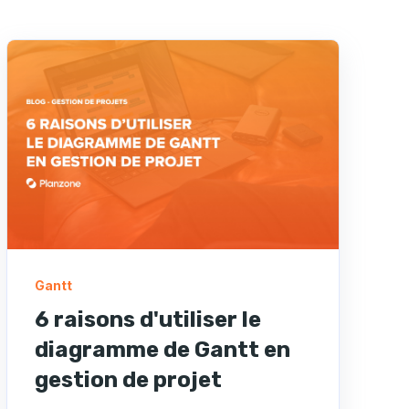
Gantt
6 raisons d'utiliser le
diagramme de Gantt en
gestion de projet