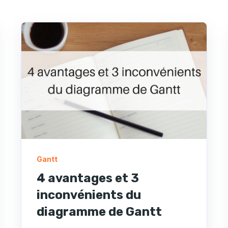
Gantt
4 avantages et 3
inconvénients du
diagramme de Gantt