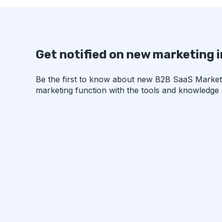
Get notified on new marketing 
Be the first to know about new B2B SaaS Marketin
marketing function with the tools and knowledge o