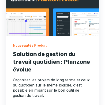
Nouveautés Produit
Solution de gestion du
travail quotidien : Planzone
évolue
Organiser les projets de long terme et ceux
du quotidien sur le même logiciel, c'est
possible en misant sur le bon outil de
gestion du travail.