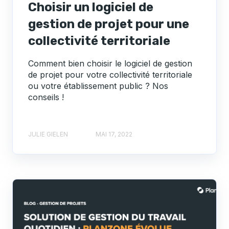
Choisir un logiciel de
gestion de projet pour une
collectivité territoriale
Comment bien choisir le logiciel de gestion
de projet pour votre collectivité territoriale
ou votre établissement public ? Nos
conseils !
JULIE GIELEN
MAI 17, 2022