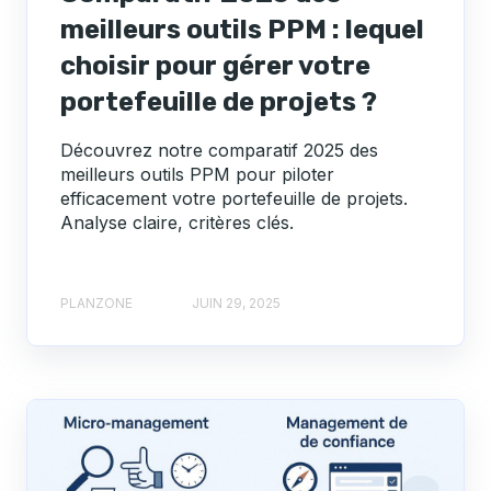
meilleurs outils PPM : lequel
choisir pour gérer votre
portefeuille de projets ?
Découvrez notre comparatif 2025 des
meilleurs outils PPM pour piloter
efficacement votre portefeuille de projets.
Analyse claire, critères clés.
PLANZONE
JUIN 29, 2025