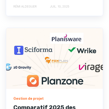
RÉMI ALDEGUER
JUIL. 10, 2025
Gestion de projet
Comparatif 2025 des