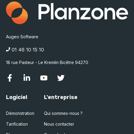
Augeo Software
01 46 10 15 10
18 rue Pasteur - Le Kremlin Bicêtre 94270
Logiciel
L'entreprise
Démonstration
Qui sommes-nous ?
Tarification
Nous contacter