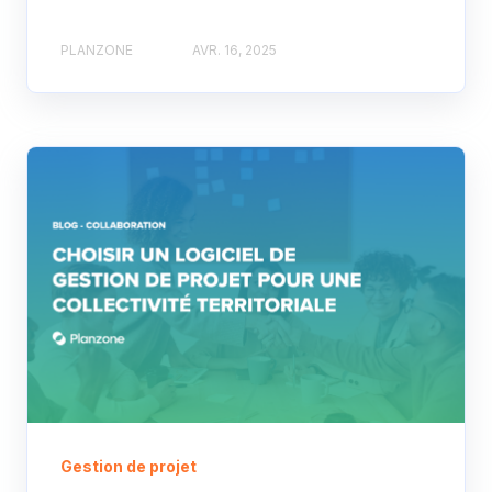
PLANZONE
AVR. 16, 2025
Gestion de projet