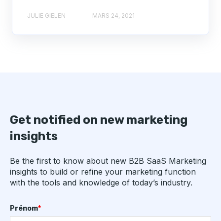
JULIE GIELEN
MARS 24, 2021
Get notified on new marketing
insights
Be the first to know about new B2B SaaS Marketing
insights to build or refine your marketing function
with the tools and knowledge of today’s industry.
Prénom
*