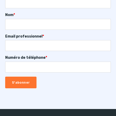
Nom
*
Email professionnel
*
Numéro de téléphone
*