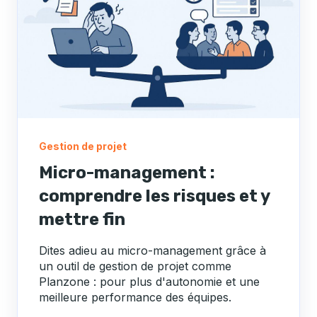
Gestion de projet
Micro-management :
comprendre les risques et y
mettre fin
Dites adieu au micro-management grâce à
un outil de gestion de projet comme
Planzone : pour plus d'autonomie et une
meilleure performance des équipes.