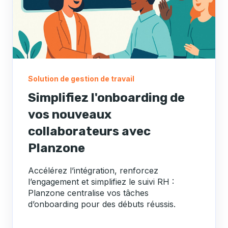
Solution de gestion de travail
Simplifiez l'onboarding de
vos nouveaux
collaborateurs avec
Planzone
Accélérez l’intégration, renforcez
l’engagement et simplifiez le suivi RH :
Planzone centralise vos tâches
d’onboarding pour des débuts réussis.