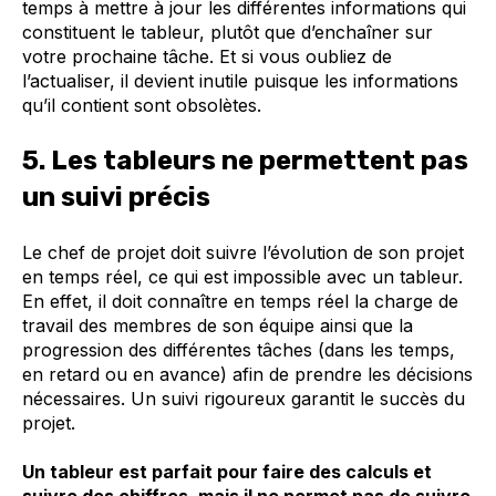
temps à mettre à jour les différentes informations qui
constituent le tableur, plutôt que d’enchaîner sur
votre prochaine tâche. Et si vous oubliez de
l’actualiser, il devient inutile puisque les informations
qu’il contient sont obsolètes.
5. Les tableurs ne permettent pas
un suivi précis
Le chef de projet doit suivre l’évolution de son projet
en temps réel, ce qui est impossible avec un tableur.
En effet, il doit connaître en temps réel la charge de
travail des membres de son équipe ainsi que la
progression des différentes tâches (dans les temps,
en retard ou en avance) afin de prendre les décisions
nécessaires. Un suivi rigoureux garantit le succès du
projet.
Un tableur est parfait pour faire des calculs et