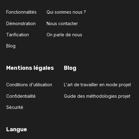
Fonctionnalités
Qui sommes nous ?
Démonstration
Nous contacter
Tarification
On parle de nous
Blog
Mentions légales
Blog
Conditions d'utilisation
L'art de travailler en mode projet
Confidentialité
Guide des méthodologies projet
Sécurité
Langue