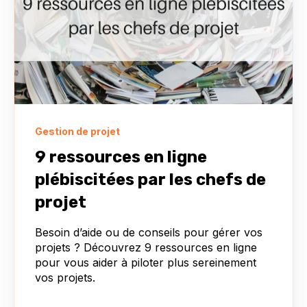
Gestion de projet
9 ressources en ligne
plébiscitées par les chefs de
projet
Besoin d’aide ou de conseils pour gérer vos
projets ? Découvrez 9 ressources en ligne
pour vous aider à piloter plus sereinement
vos projets.