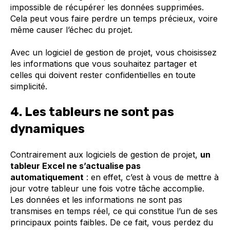
impossible de récupérer les données supprimées.
Cela peut vous faire perdre un temps précieux, voire
même causer l’échec du projet.
Avec un logiciel de gestion de projet, vous choisissez
les informations que vous souhaitez partager et
celles qui doivent rester confidentielles en toute
simplicité.
4. Les tableurs ne sont pas
dynamiques
Contrairement aux logiciels de gestion de projet,
un
tableur Excel ne s’actualise pas
automatiquement
: en effet, c’est à vous de mettre à
jour votre tableur une fois votre tâche accomplie.
Les données et les informations ne sont pas
transmises en temps réel, ce qui constitue l’un de ses
principaux points faibles. De ce fait, vous perdez du