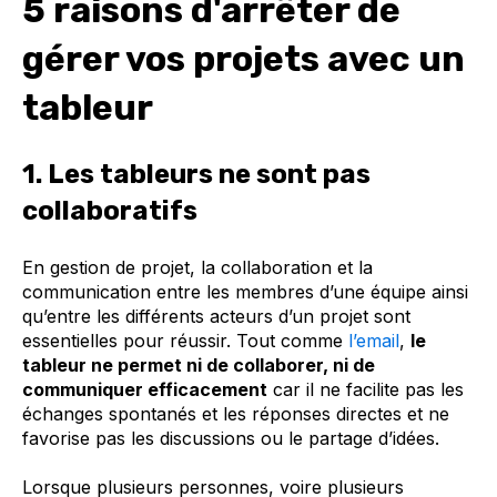
5 raisons d'arrêter de
gérer vos projets avec un
tableur
1. Les tableurs ne sont pas
collaboratifs
En gestion de projet, la collaboration et la
communication entre les membres d’une équipe ainsi
qu’entre les différents acteurs d’un projet sont
essentielles pour réussir. Tout comme
l’email
,
le
tableur ne permet ni de collaborer, ni de
communiquer efficacement
car il ne facilite pas les
échanges spontanés et les réponses directes et ne
favorise pas les discussions ou le partage d’idées.
Lorsque plusieurs personnes, voire plusieurs