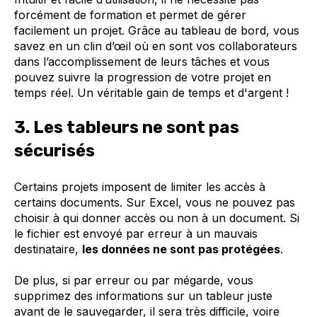
forcément de formation et permet de gérer
facilement un projet. Grâce au tableau de bord, vous
savez en un clin d’œil où en sont vos collaborateurs
dans l’accomplissement de leurs tâches et vous
pouvez suivre la progression de votre projet en
temps réel. Un véritable gain de temps et d'argent !
3. Les tableurs ne sont pas
sécurisés
Certains projets imposent de limiter les accès à
certains documents. Sur Excel, vous ne pouvez pas
choisir à qui donner accès ou non à un document. Si
le fichier est envoyé par erreur à un mauvais
destinataire,
les données ne sont pas protégées
.
De plus, si par erreur ou par mégarde, vous
supprimez des informations sur un tableur juste
avant de le sauvegarder, il sera très difficile, voire