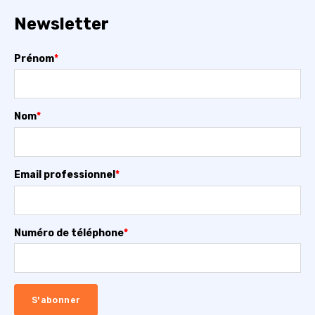
Newsletter
Prénom
*
Nom
*
Email professionnel
*
Numéro de téléphone
*