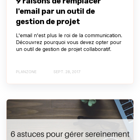
9 raisons de remplacer
l'email par un outil de
gestion de projet
L'email n'est plus le roi de la communication.
Découvrez pourquoi vous devez opter pour
un outil de gestion de projet collaboratif.
PLANZONE
SEPT. 28, 2017