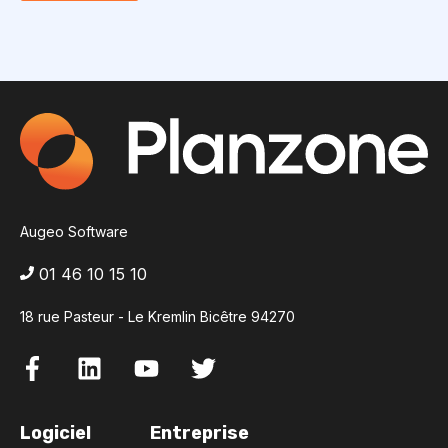
Augeo Software
01 46 10 15 10
18 rue Pasteur - Le Kremlin Bicêtre 94270
Logiciel
Entreprise