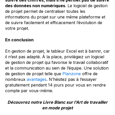
suivre des chiffres, mais il ne permet pas de suivre
des données non numériques
. Le logiciel de gestion
de projet permet de centraliser toutes les
informations du projet sur une même plateforme et
de suivre facilement et efficacement l’évolution de
votre projet.
En conclusion
En gestion de projet, le tableur Excel est à bannir, car
il n’est pas adapté. À la place, privilégiez un logiciel
de gestion de projet qui favorise le travail collaboratif
et la communication au sein de l’équipe. Une solution
de gestion de projet telle que
Planzone
offre de
nombreux
avantages
. N’hésitez pas à l’essayer
gratuitement pendant 14 jours pour vous en rendre
compte par vous-même.
Découvrez notre Livre Blanc sur l'Art de travailler
en mode projet