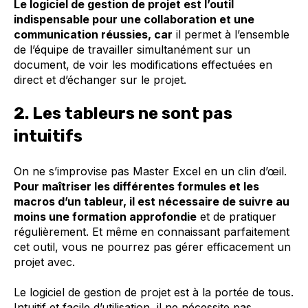
Le logiciel de gestion de projet est l’outil
indispensable pour une collaboration et une
communication réussies, car
il permet à l’ensemble
de l’équipe de travailler simultanément sur un
document, de voir les modifications effectuées en
direct et d’échanger sur le projet.
2. Les tableurs ne sont pas
intuitifs
On ne s’improvise pas Master Excel en un clin d’œil.
Pour maîtriser les différentes formules et les
macros d’un tableur, il est nécessaire de suivre au
moins une formation approfondie
et de pratiquer
régulièrement. Et même en connaissant parfaitement
cet outil, vous ne pourrez pas gérer efficacement un
projet avec.
Le logiciel de gestion de projet est à la portée de tous.
Intuitif et facile d’utilisation, il ne nécessite pas