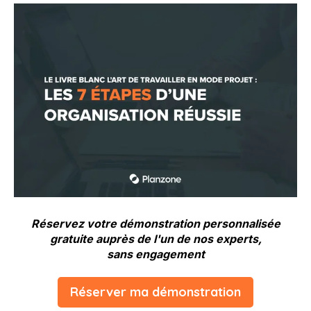
Réservez votre démonstration personnalisée
gratuite auprès de l'un de nos experts,
sans engagement
Réserver ma démonstration