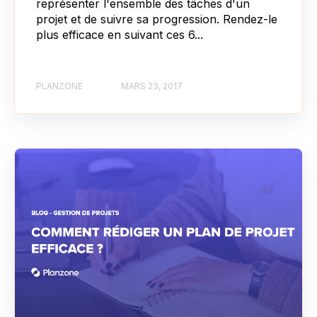
représenter l'ensemble des tâches d'un
projet et de suivre sa progression. Rendez-le
plus efficace en suivant ces 6...
PLANZONE
MARS 23, 2017