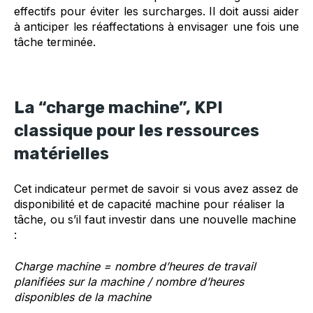
effectifs pour éviter les surcharges. Il doit aussi aider
à anticiper les réaffectations à envisager une fois une
tâche terminée.
La “charge machine”, KPI
classique pour les ressources
matérielles
Cet indicateur permet de savoir si vous avez assez de
disponibilité et de capacité machine pour réaliser la
tâche, ou s’il faut investir dans une nouvelle machine
:
Charge machine = nombre d’heures de travail
planifiées sur la machine / nombre d’heures
disponibles de la machine