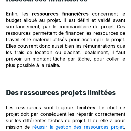
Enfin, les
ressources financières
concernent le
budget alloué au projet. Il est défini et validé avant
son lancement, par le commanditaire du projet. Ces
ressources permettent de financer les ressources de
travail et le matériel utilisés pour accomplir le projet.
Elles couvrent donc aussi bien les rémunérations que
les frais de location ou d’achat. Idéalement, il faut
prévoir un montant tâche par tâche, pour coller le
plus possible à la réalité.
Des ressources projets limitées
Les ressources sont toujours
limitées
. Le chef de
projet doit par conséquent les répartir correctement
sur les différentes tâches du projet. Il ou elle a pour
mission de
réussir la gestion des ressources projet
,