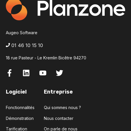
Augeo Software
01 46 10 15 10
18 rue Pasteur - Le Kremlin Bicêtre 94270
Logiciel
Entreprise
Fonctionnalités
Qui sommes nous ?
Démonstration
Nous contacter
Tarification
On parle de nous