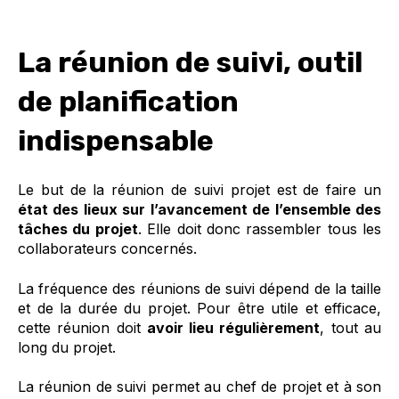
La réunion de suivi, outil
de planification
indispensable
Le but de la réunion de suivi projet est de faire un
état des lieux sur l’avancement de l’ensemble des
tâches du projet
. Elle doit donc rassembler tous les
collaborateurs concernés.
La fréquence des réunions de suivi dépend de la taille
et de la durée du projet. Pour être utile et efficace,
cette réunion doit
avoir lieu régulièrement
, tout au
long du projet.
La réunion de suivi permet au chef de projet et à son