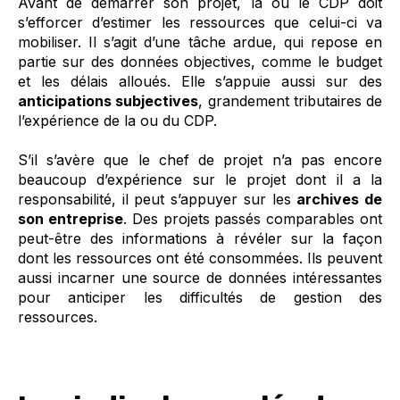
Avant de démarrer son projet, la ou le CDP doit
s’efforcer d’estimer les ressources que celui-ci va
mobiliser. Il s’agit d’une tâche ardue, qui repose en
partie sur des données objectives, comme le budget
et les délais alloués. Elle s’appuie aussi sur des
anticipations subjectives
, grandement tributaires de
l’expérience de la ou du CDP.
S’il s’avère que le chef de projet n’a pas encore
beaucoup d’expérience sur le projet dont il a la
responsabilité, il peut s’appuyer sur les
archives de
son entreprise
. Des projets passés comparables ont
peut-être des informations à révéler sur la façon
dont les ressources ont été consommées. Ils peuvent
aussi incarner une source de données intéressantes
pour anticiper les difficultés de gestion des
ressources.