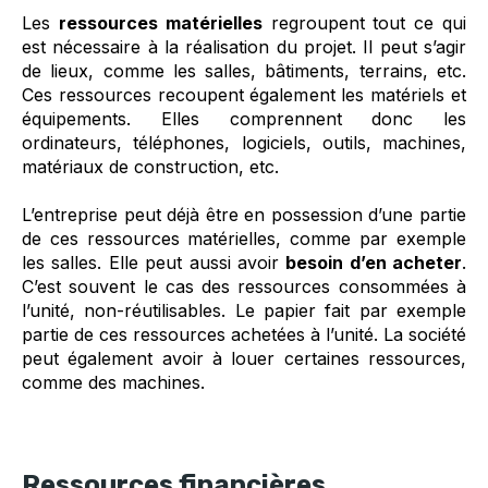
Les
ressources matérielles
regroupent tout ce qui
est nécessaire à la réalisation du projet. Il peut s’agir
de lieux, comme les salles, bâtiments, terrains, etc.
Ces ressources recoupent également les matériels et
équipements. Elles comprennent donc les
ordinateurs, téléphones, logiciels, outils, machines,
matériaux de construction, etc.
L’entreprise peut déjà être en possession d’une partie
de ces ressources matérielles, comme par exemple
les salles. Elle peut aussi avoir
besoin d’en acheter
.
C’est souvent le cas des ressources consommées à
l’unité, non-réutilisables. Le papier fait par exemple
partie de ces ressources achetées à l’unité. La société
peut également avoir à louer certaines ressources,
comme des machines.
Ressources financières