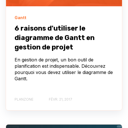
Gantt
6 raisons d'utiliser le
diagramme de Gantt en
gestion de projet
En gestion de projet, un bon outil de
planification est indispensable. Découvrez
pourquoi vous devez utiliser le diagramme de
Gantt.
PLANZONE
FÉVR. 21, 2017