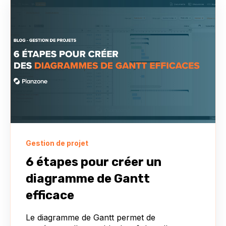
Gestion de projet
6 étapes pour créer un
diagramme de Gantt
efficace
Le diagramme de Gantt permet de