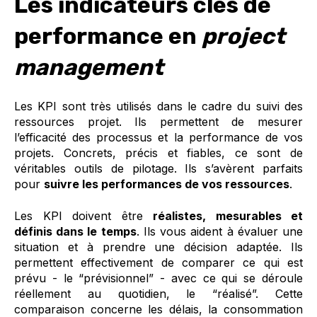
Les indicateurs clés de
performance en
project
management
Les KPI sont très utilisés dans le cadre du suivi des
ressources projet. Ils permettent de mesurer
l’efficacité des processus et la performance de vos
projets. Concrets, précis et fiables, ce sont de
véritables outils de pilotage. Ils s’avèrent parfaits
pour
suivre les performances de vos ressources
.
Les KPI doivent être
réalistes, mesurables et
définis dans le temps
. Ils vous aident à évaluer une
situation et à prendre une décision adaptée. Ils
permettent effectivement de comparer ce qui est
prévu - le “prévisionnel” - avec ce qui se déroule
réellement au quotidien, le “réalisé”. Cette
comparaison concerne les délais, la consommation