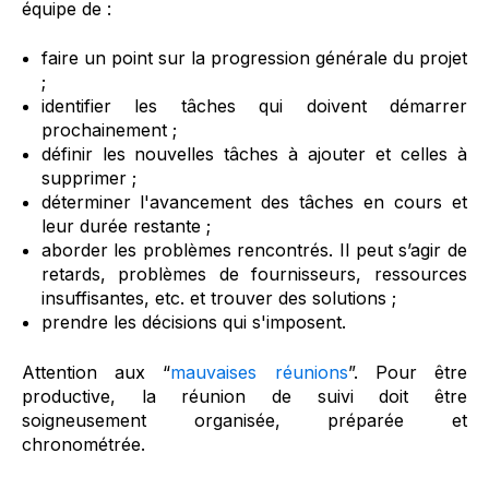
équipe de :
faire un point sur la progression générale du projet
;
identifier les tâches qui doivent démarrer
prochainement ;
définir les nouvelles tâches à ajouter et celles à
supprimer ;
déterminer l'avancement des tâches en cours et
leur durée restante ;
aborder les problèmes rencontrés. Il peut s’agir de
retards, problèmes de fournisseurs, ressources
insuffisantes, etc. et trouver des solutions ;
prendre les décisions qui s'imposent.
Attention aux “
mauvaises réunions
”. Pour être
productive, la réunion de suivi doit être
soigneusement organisée, préparée et
chronométrée.