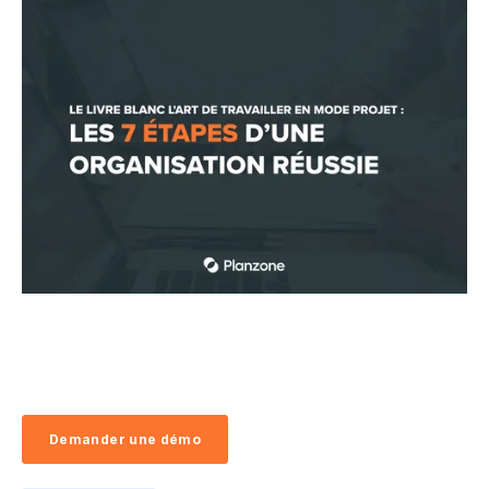
Demander une démo