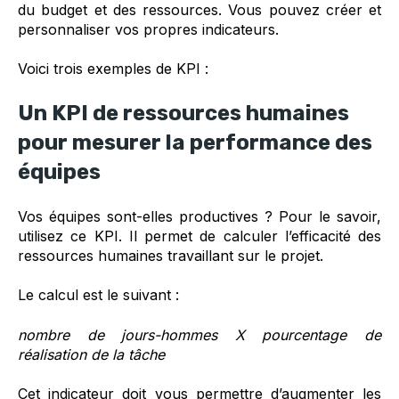
du budget et des ressources. Vous pouvez créer et
personnaliser vos propres indicateurs.
Voici trois exemples de KPI :
Un KPI de ressources humaines
pour mesurer la performance des
équipes
Vos équipes sont-elles productives ? Pour le savoir,
utilisez ce KPI. Il permet de calculer l’efficacité des
ressources humaines travaillant sur le projet.
Le calcul est le suivant :
nombre de jours-hommes X pourcentage de
réalisation de la tâche
Cet indicateur doit vous permettre d’augmenter les