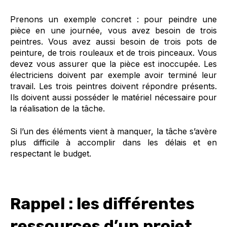
Prenons un exemple concret : pour peindre une
pièce en une journée, vous avez besoin de trois
peintres. Vous avez aussi besoin de trois pots de
peinture, de trois rouleaux et de trois pinceaux. Vous
devez vous assurer que la pièce est inoccupée. Les
électriciens doivent par exemple avoir terminé leur
travail. Les trois peintres doivent répondre présents.
Ils doivent aussi posséder le matériel nécessaire pour
la réalisation de la tâche.
Si l’un des éléments vient à manquer, la tâche s’avère
plus difficile à accomplir dans les délais et en
respectant le budget.
Rappel : les différentes
ressources d’un projet