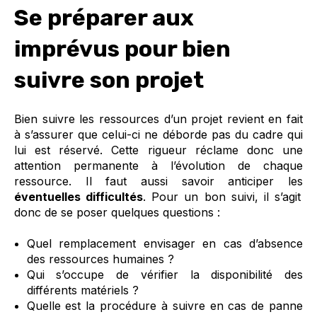
Se préparer aux
imprévus pour bien
suivre son projet
Bien suivre les ressources d’un projet revient en fait
à s’assurer que celui-ci ne déborde pas du cadre qui
lui est réservé. Cette rigueur réclame donc une
attention permanente à l’évolution de chaque
ressource. Il faut aussi savoir anticiper les
éventuelles difficultés
. Pour un bon suivi, il s’agit
donc de se poser quelques questions :
Quel remplacement envisager en cas d’absence
des ressources humaines ?
Qui s’occupe de vérifier la disponibilité des
différents matériels ?
Quelle est la procédure à suivre en cas de panne