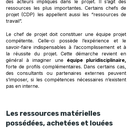
des acteurs impliqués dans le projet. Il s’agit des
ressources les plus importantes. Certains chefs de
projet (CDP) les appellent aussi les “ressources de
travail”.
Le chef de projet doit constituer une équipe projet
compétente. Celle-ci possède l’expérience et le
savoir-faire indispensables à l’accomplissement et à
la réussite du projet. Cette démarche revient en
général à imaginer une
équipe pluridisciplinaire,
forte de profils complémentaires. Dans certains cas,
des consultants ou partenaires externes peuvent
s’imposer, si les compétences nécessaires n’existent
pas en interne.
Les ressources matérielles
possédées, achetées et louées