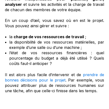
analyser
et suivre les activités et la charge de travail
de chacun des membres de votre équipe.
En un coup d’œil, vous savez où en est le projet.
Vous pouvez ainsi gérer et suivre :
la
charge de vos ressources de travail
;
la disponibilité de vos ressources matérielles, par
exemple d’une salle ou d’une machine ;
l’état de vos ressources financières : quel
pourcentage du budget a déjà été utilisé ? Quels
coûts faut-il anticiper ?
Il est alors plus facile d’intervenir et de
prendre de
bonnes décisions pour le projet
. Par exemple, vous
pouvez attribuer plus de ressources humaines sur
une tâche, afin que celle-ci finisse dans les temps.