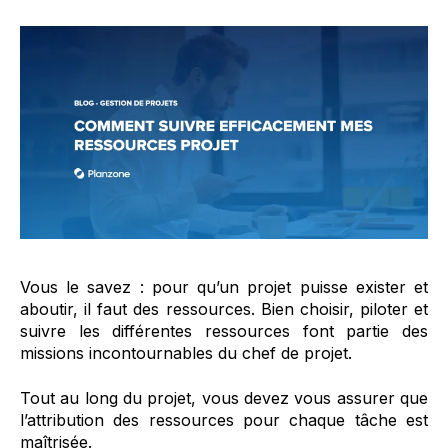
Vous le savez : pour qu’un projet puisse exister et
aboutir, il faut des ressources. Bien choisir, piloter et
suivre les différentes ressources font partie des
missions incontournables du chef de projet.
Tout au long du projet, vous devez vous assurer que
l’attribution des ressources pour chaque tâche est
maîtrisée.