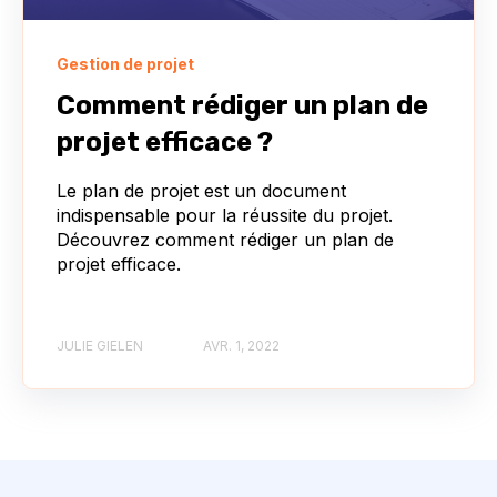
Gestion de projet
Comment rédiger un plan de
projet efficace ?
Le plan de projet est un document
indispensable pour la réussite du projet.
Découvrez comment rédiger un plan de
projet efficace.
JULIE GIELEN
AVR. 1, 2022