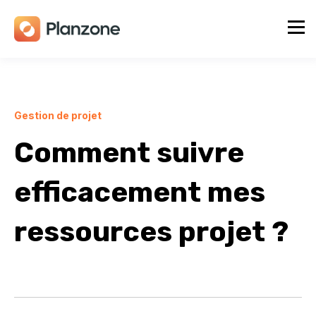
Gestion de projet
Comment suivre
efficacement mes
ressources projet ?