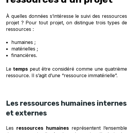
À quelles données s’intéresse le suivi des ressources
projet ? Pour tout projet, on distingue trois types de
ressources :
humaines ;
matérielles ;
financières.
Le
temps
peut être considéré comme une quatrième
ressource. Il s’agit d’une “ressource immatérielle”.
Les ressources humaines internes
et externes
Les
ressources humaines
représentent l’ensemble