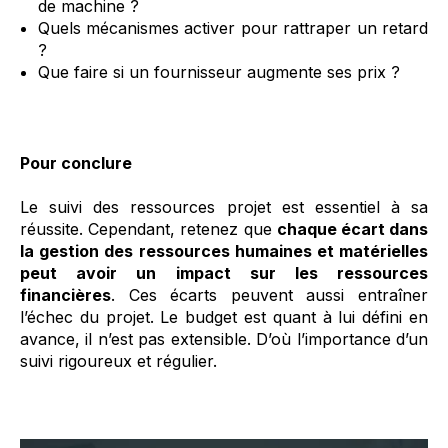
de machine ?
Quels mécanismes activer pour rattraper un retard
?
Que faire si un fournisseur augmente ses prix ?
Pour conclure
Le suivi des ressources projet est essentiel à sa
réussite. Cependant, retenez que
chaque écart dans
la gestion des ressources humaines et matérielles
peut avoir un impact sur les ressources
financières
. Ces écarts peuvent aussi entraîner
l’échec du projet. Le budget est quant à lui défini en
avance, il n’est pas extensible. D’où l’importance d’un
suivi rigoureux et régulier.