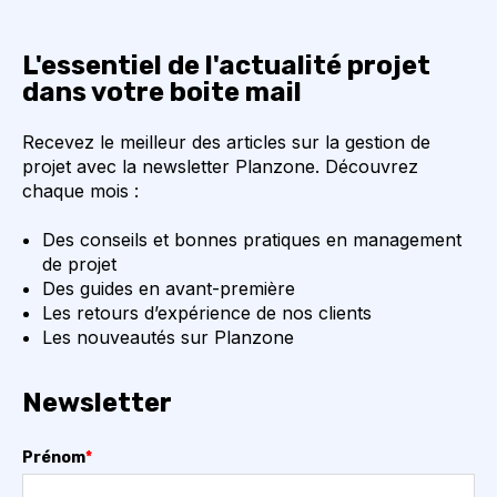
L'essentiel de l'actualité projet
dans votre boite mail
Recevez le meilleur des articles sur la gestion de
projet avec la newsletter Planzone. Découvrez
chaque mois :
Des conseils et bonnes pratiques en management
de projet
Des guides en avant-première
Les retours d’expérience de nos clients
Les nouveautés sur Planzone
Newsletter
Prénom
*