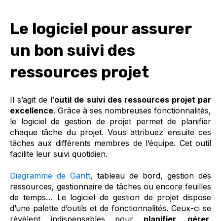
Le logiciel pour assurer
un bon suivi des
ressources projet
Il s’agit de l’
outil de suivi des ressources projet par
excellence
. Grâce à ses nombreuses fonctionnalités,
le logiciel de gestion de projet permet de planifier
chaque tâche du projet. Vous attribuez ensuite ces
tâches aux différents membres de l’équipe. Cet outil
facilite leur suivi quotidien.
Diagramme de Gantt
, tableau de bord, gestion des
ressources, gestionnaire de tâches ou encore feuilles
de temps… Le logiciel de gestion de projet dispose
d’une palette d’outils et de fonctionnalités. Ceux-ci se
révèlent indispensables pour
planifier, gérer,