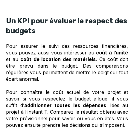
Un KPI pour évaluer le respect des
budgets
Pour assurer le suivi des ressources financières,
vous pouvez aussi vous intéresser au
coût à l’unité
et au
coût de location des matériels
. Ce coût doit
être prévu dans le budget. Des comparaisons
régulières vous permettent de mettre le doigt sur tout
écart anormal.
Pour connaître le coût actuel de votre projet et
savoir si vous respectez le budget alloué, il vous
suffit d’
additionner toutes les dépenses
liées au
projet à l’instant T. Comparez le résultat obtenu avec
votre prévisionnel pour savoir où vous en êtes. Vous
pouvez ensuite prendre les décisions qui s’imposent.