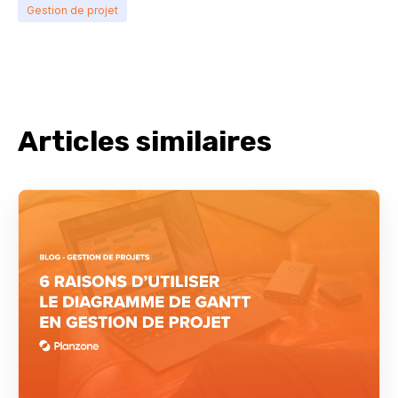
Gestion de projet
Articles similaires