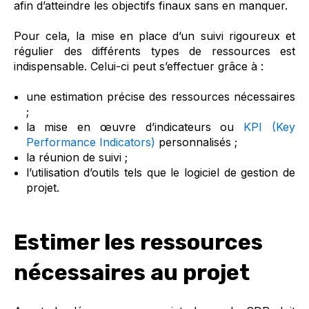
afin d’atteindre les objectifs finaux sans en manquer.
Pour cela, la mise en place d’un suivi rigoureux et
régulier des différents types de ressources est
indispensable. Celui-ci peut s’effectuer grâce à :
une estimation précise des ressources nécessaires
;
la mise en œuvre d’indicateurs ou
KPI (Key
Performance Indicators)
personnalisés ;
la réunion de suivi ;
l’utilisation d’outils tels que le logiciel de gestion de
projet.
Estimer les ressources
nécessaires au projet